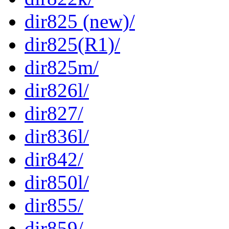
dir825 (new)/
dir825(R1)/
dir825m/
dir826l/
dir827/
dir836l/
dir842/
dir850l/
dir855/
dir859/