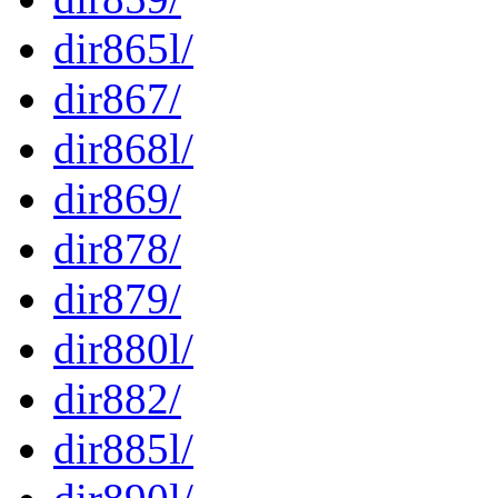
dir865l/
dir867/
dir868l/
dir869/
dir878/
dir879/
dir880l/
dir882/
dir885l/