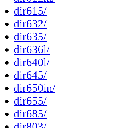
dir615/
dir632/
dir635/
dir636l/
dir640l/
dir645/
dir650in/
dir655/
dir685/
dir803/